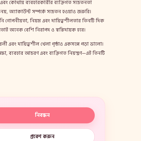
এবং কোথায় ব্যবহারকারীর ব্যক্তিগত সচেতনতা
 নয়, অ্যাকাউন্ট সম্পর্কে সচেতন হওয়াও জরুরি।
ি গোপনীয়তা, নিয়ম এবং দায়িত্বশীলতার তিনটি দিক
তাই অনেক বেশি নিরাপদ ও স্বস্তিদায়ক হবে।
াবলী
এবং
দায়িত্বশীল খেলা
পৃষ্ঠাও একসঙ্গে পড়া ভালো।
ক্ষা, ব্যবহার আচরণ এবং ব্যক্তিগত নিয়ন্ত্রণ—এই তিনটি
নিবন্ধন
প্রবেশ করুন