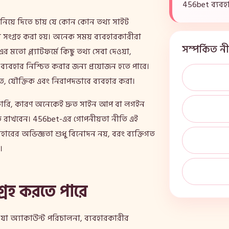
456bet ব্যবহা
নিয়ে দিতে চায় যে কোন কোন তথ্য সাইট
ো সংগ্রহ করা হয়। অনেক সময় ব্যবহারকারীরা
সম্পর্কিত 
-এর মতো প্ল্যাটফর্মে কিছু তথ্য সেবা দেওয়া,
ক ব্যবহার নিশ্চিত করার জন্য প্রয়োজন হতে পারে।
ত, যৌক্তিক এবং নিরাপদভাবে ব্যবহার করা।
ারি, কারণ অনেকেই দ্রুত সাইন আপ বা লগইন
িত রাখবেন। 456bet-এর গোপনীয়তা নীতি এই
ারের অভিজ্ঞতা শুধু বিনোদন নয়, বরং ব্যক্তিগত
।
্রহ করতে পারে
যা অ্যাকাউন্ট পরিচালনা, ব্যবহারকারীর