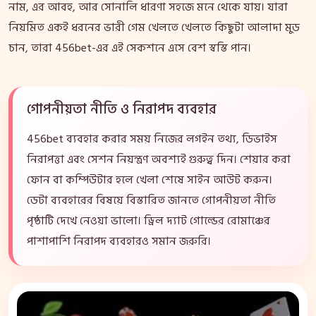
নাম, এর আবহ, আর সোনালি ধারণা সহজে মনে থেকে যায়। যারা
নিয়মিত একই ধরনের ভারী গেম খেলতে খেলতে কিছুটা আলাদা মুড
চান, তারা 456bet-এর এই সেকশনে এসে বেশ স্বস্তি পান।
গোপনীয়তা নীতি ও নিরাপদ ব্যবহার
456bet ব্যবহার করার সময় নিজের লগইন তথ্য, ডিভাইস
নিরাপত্তা এবং সেশন নিয়ন্ত্রণ অবশ্যই গুরুত্ব দিন। শেয়ার করা
ফোন বা কম্পিউটার হলে খেলা শেষে সাইন আউট করুন।
ডেটা ব্যবহারের বিষয়ে বিস্তারিত জানতে
গোপনীয়তা নীতি
পৃষ্ঠাটি দেখে নেওয়া ভালো। ড্রিল দ্যাট গোল্ডের রোমাঞ্চের
পাশাপাশি নিরাপদ ব্যবহারও সমান জরুরি।