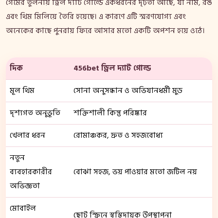
গেমের তুলনায় ড্রিল দ্যাট গোল্ডে একধরনের দৃঢ়তা আছে, যা নাম, রঙ
এবং থিম মিলিয়ে তৈরি হয়েছে। এ কারণে এটি স্মরণযোগ্য এবং
অনেকের কাছে পুনরায় ফিরে আসার মতো একটি অপশন হয়ে ওঠে।
দিক
456bet ড্রিল দ্যাট গোল্ড
মূল থিম
সোনা অনুসন্ধান ও অভিযানধর্মী মুড
দৃশ্যগত অনুভূতি
শক্তিশালী কিন্তু পরিষ্কার
খেলার ধরন
রোমাঞ্চকর, দ্রুত ও সহজবোধ্য
নতুন
ব্যবহারকারীর
বোঝা সহজ, ভয় পাওয়ার মতো জটিল নয়
অভিজ্ঞতা
মোবাইল
ছোট স্ক্রিনে স্বস্তিদায়ক উপস্থাপনা