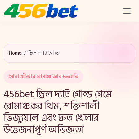
Home
ড্রিল দ্যাট গোল্ড
সোনাখোঁজার রোমাঞ্চ আর দ্রুতগতি
456bet ড্রিল দ্যাট গোল্ড গেমে
রোমাঞ্চকর থিম, শক্তিশালী
ভিজ্যুয়াল এবং দ্রুত খেলার
উত্তেজনাপূর্ণ অভিজ্ঞতা