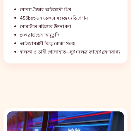
সোনাখোঁজার অভিযাত্রী থিম
456bet-এর ভেতরে সহজে নেভিগেশন
মোবাইলে পরিষ্কার উপস্থাপনা
দ্রুত রাউন্ডের অনুভূতি
অভিযানধর্মী কিন্তু বোঝা সহজ
হালকা ও ভারী খেলোয়াড়—দুই পক্ষের কাছেই গ্রহণযোগ্য