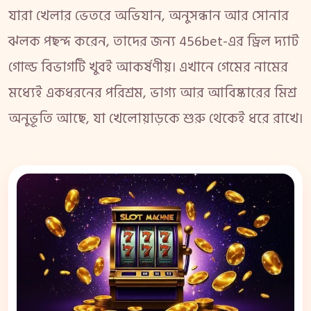
যারা খেলার ভেতরে অভিযান, অনুসন্ধান আর সোনার
ঝলক পছন্দ করেন, তাদের জন্য 456bet-এর ড্রিল দ্যাট
গোল্ড বিভাগটি খুবই আকর্ষণীয়। এখানে গেমের নামের
মধ্যেই একধরনের পরিশ্রম, ভাগ্য আর আবিষ্কারের মিশ্র
অনুভূতি আছে, যা খেলোয়াড়কে শুরু থেকেই ধরে রাখে।