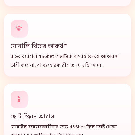
💛
সোনালি থিমের আকর্ষণ
রঙের ব্যবহারে 456bet গেমটিকে প্রাণবন্ত রেখেও অতিরিক্ত
ভারী করে না, যা ব্যবহারকারীর চোখে স্বস্তি আনে।
📱
ছোট স্ক্রিনে আরাম
মোবাইল ব্যবহারকারীদের জন্য 456bet ড্রিল দ্যাট গোল্ড