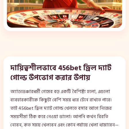
দায়িত্বশীলভাবে 456bet ড্রিল দ্যাট
গোল্ড উপভোগ করার উপায়
অ্যাডভেঞ্চারধর্মী গেমের বড় একটি বৈশিষ্ট্য হলো, এগুলো
ব্যবহারকারীকে কিছুটা বেশি সময় ধরে টেনে রাখতে পারে।
তাই 456bet ড্রিল দ্যাট গোল্ড খেলতে বসার আগে নিজের
সময়সীমা ঠিক করে নেওয়া ভালো। আপনি কখন বিরতি
নেবেন, কত সময় খেলবেন এবং কোন পর্যায়ে খেলা থামাবেন—