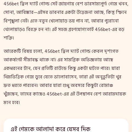
456bet ড্রিল দ্যাট গোল্ড সেই জায়গায় বেশ ভারসাম্যপূর্ণ। গেমে খনন,
সোনা, আবিষ্কার—এইসব ভাবনার একটা উত্তেজনা আছে, কিন্তু স্ক্রিনে
বিশৃঙ্খলা নেই। এতে নতুন খেলোয়াড় ভয় পান না, আবার পুরোনো
খেলোয়াড়ও বিরক্ত হন না। এই সহজ গ্রহণযোগ্যতাই 456bet-এর বড়
শক্তি।
আরেকটি বিষয় হলো, 456bet ড্রিল দ্যাট গোল্ড কেবল দৃশ্যগত
আকর্ষণেই সীমাবদ্ধ থাকে না। এর সামগ্রিক অভিজ্ঞতায় আছে
একধরনের টান, যেন প্রতিটি রাউন্ডে কিছু একটা ঘটতে পারে। যারা
থিমভিত্তিক গেমে ডুবে যেতে ভালোবাসেন, তারা এই অনুভূতিটা খুব
দ্রুত ধরতে পারবেন। আবার যারা শুধু অবসরে কিছুটা রোমাঞ্চ
খুঁজছেন, তাদের কাছেও 456bet-এর এই উপস্থাপন বেশ আরামদায়ক
মনে হবে।
এই গেমকে আলাদা করে যেসব দিক