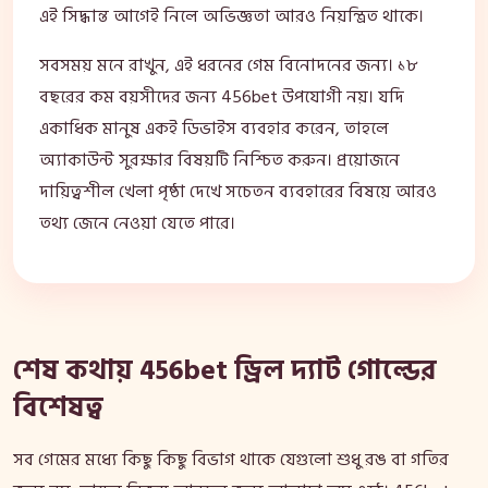
এই সিদ্ধান্ত আগেই নিলে অভিজ্ঞতা আরও নিয়ন্ত্রিত থাকে।
সবসময় মনে রাখুন, এই ধরনের গেম বিনোদনের জন্য। ১৮
বছরের কম বয়সীদের জন্য 456bet উপযোগী নয়। যদি
একাধিক মানুষ একই ডিভাইস ব্যবহার করেন, তাহলে
অ্যাকাউন্ট সুরক্ষার বিষয়টি নিশ্চিত করুন। প্রয়োজনে
দায়িত্বশীল খেলা
পৃষ্ঠা দেখে সচেতন ব্যবহারের বিষয়ে আরও
তথ্য জেনে নেওয়া যেতে পারে।
শেষ কথায় 456bet ড্রিল দ্যাট গোল্ডের
বিশেষত্ব
সব গেমের মধ্যে কিছু কিছু বিভাগ থাকে যেগুলো শুধু রঙ বা গতির