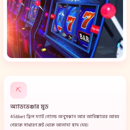
⛏️
অ্যাডভেঞ্চার মুড
456bet ড্রিল দ্যাট গোল্ডে অনুসন্ধান আর আবিষ্কারের আবহ
গেমকে সাধারণ স্লট থেকে আলাদা স্বাদ দেয়।