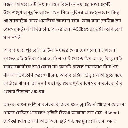
নজরে আসবে। এটি নিছক রঙিন বিনোদন নয়; এর মধ্যে একটি
উদ্দেশ্যপূর্ণ অনুভূতি আছে—যেন নিচে লুকিয়ে আছে মূল্যবান কিছু।
এই মনস্তাত্ত্বিক টানই গেমটিকে আলাদা করে। ফলে যারা ক্লাসিক স্লট
থেকে একটু বেশি থিম চান, তাদের জন্য 456bet-এর এই বিভাগ বেশ
মানানসই।
আবার যারা খুব বেশি জটিল নিয়মের গেমে যেতে চান না, তাদের
কাছেও এটি স্বস্তির। 456bet ড্রিল দ্যাট গোল্ডে থিম আছে, কিন্তু সেটি
ব্যবহারকারীকে চাপে ফেলে না। আপনি চাইলে মনোযোগ দিয়ে এর
পরিবেশ উপভোগ করতে পারেন, আবার চাইলে শুধু হালকা মুডে সময়
কাটাতে পারেন। এই নমনীয়তা খুব গুরুত্বপূর্ণ, কারণ সব ব্যবহারকারীর
খেলার উদ্দেশ্য এক নয়।
অনেক বাংলাদেশি ব্যবহারকারী এখন এমন প্ল্যাটফর্ম খোঁজেন যেখানে
গেমের বৈচিত্র্য থাকলেও প্রতিটি বিভাগ আলাদা স্বাদ দেয়। 456bet
সেই জায়গায় ভালো কাজ করে। ফ্রুট শপ, ফরচুন র‍্যাবিট বা অন্য